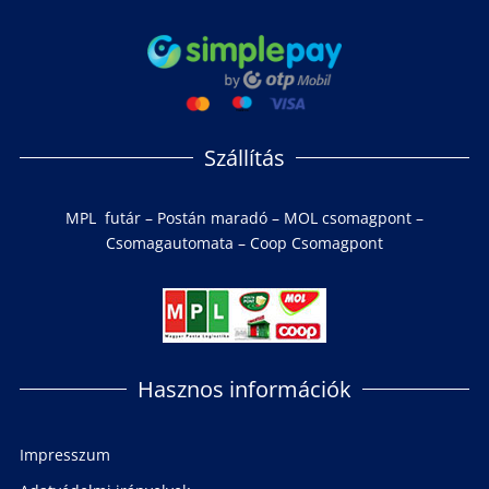
Szállítás
MPL futár – Postán maradó – MOL csomagpont –
Csomagautomata – Coop Csomagpont
Hasznos információk
Impresszum