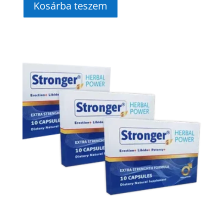
Kosárba teszem