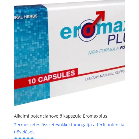
Alkalmi potencianövelő kapszula Eromaxplus
Természetes összetevőkkel támogatja a férfi potencia
növelését.