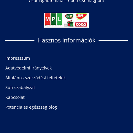
Csomagautomata – Coop Csomagpont
Hasznos információk
Impresszum
Adatvédelmi irányelvek
Általános szerződési feltételek
Süti szabályzat
Kapcsolat
Potencia és egészség blog