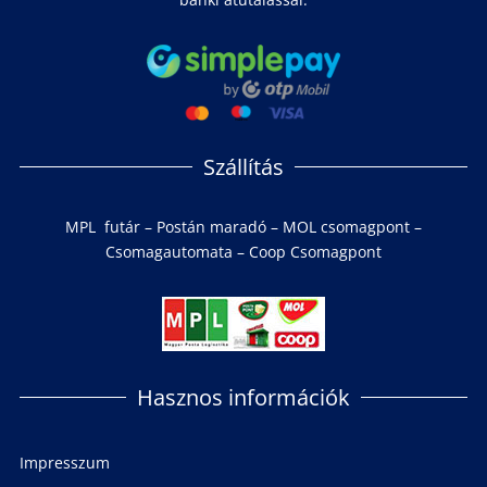
Szállítás
MPL futár – Postán maradó – MOL csomagpont –
Csomagautomata – Coop Csomagpont
Hasznos információk
Impresszum